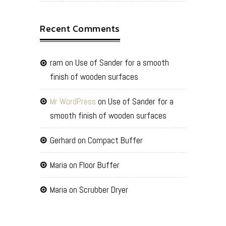
Recent Comments
ram
on
Use of Sander for a smooth
finish of wooden surfaces
Mr WordPress
on
Use of Sander for a
smooth finish of wooden surfaces
Gerhard
on
Compact Buffer
Maria
on
Floor Buffer
Maria
on
Scrubber Dryer