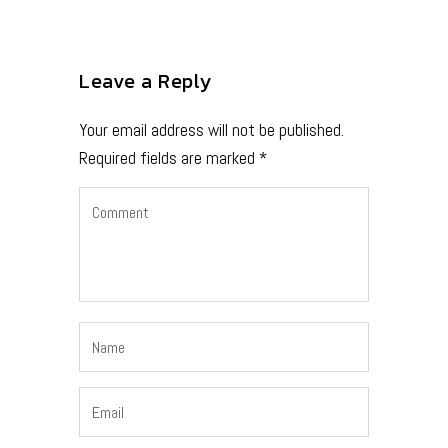
Leave a Reply
Your email address will not be published.
Required fields are marked
*