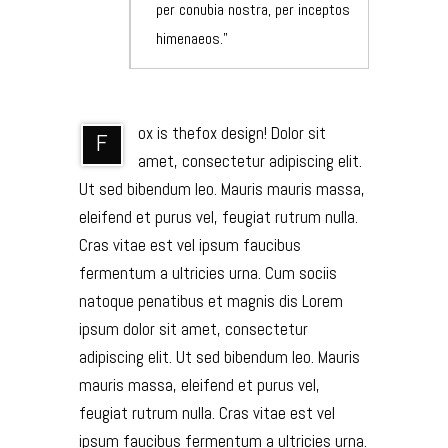
per conubia nostra, per inceptos
himenaeos.
ox is thefox design! Dolor sit
F
amet, consectetur adipiscing elit.
Ut sed bibendum leo. Mauris mauris massa,
eleifend et purus vel, feugiat rutrum nulla.
Cras vitae est vel ipsum faucibus
fermentum a ultricies urna. Cum sociis
natoque penatibus et magnis dis Lorem
ipsum dolor sit amet, consectetur
adipiscing elit. Ut sed bibendum leo. Mauris
mauris massa, eleifend et purus vel,
feugiat rutrum nulla. Cras vitae est vel
ipsum faucibus fermentum a ultricies urna.