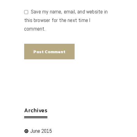
Save my name, email, and website in
this browser for the next time I
comment.
Archives
June 2015