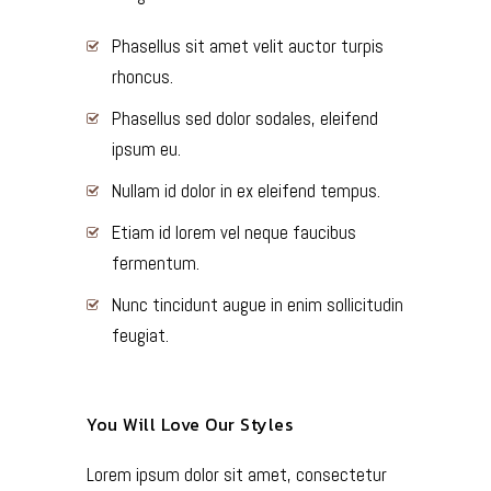
Phasellus sit amet velit auctor turpis
rhoncus.
Phasellus sed dolor sodales, eleifend
ipsum eu.
Nullam id dolor in ex eleifend tempus.
Etiam id lorem vel neque faucibus
fermentum.
Nunc tincidunt augue in enim sollicitudin
feugiat.
You Will Love Our Styles
Lorem ipsum dolor sit amet, consectetur